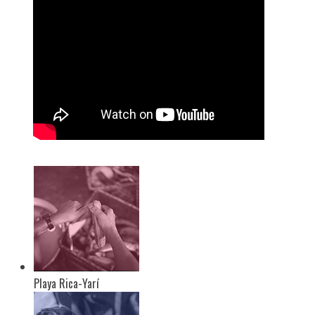
Playa Rica-Yarí