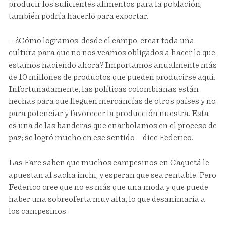
producir los suficientes alimentos para la población,
también podría hacerlo para exportar.
—¿Cómo logramos, desde el campo, crear toda una
cultura para que no nos veamos obligados a hacer lo que
estamos haciendo ahora? Importamos anualmente más
de 10 millones de productos que pueden producirse aquí.
Infortunadamente, las políticas colombianas están
hechas para que lleguen mercancías de otros países y no
para potenciar y favorecer la producción nuestra. Esta
es una de las banderas que enarbolamos en el proceso de
paz; se logró mucho en ese sentido —dice Federico.
Las Farc saben que muchos campesinos en Caquetá le
apuestan al sacha inchi, y esperan que sea rentable. Pero
Federico cree que no es más que una moda y que puede
haber una sobreoferta muy alta, lo que desanimaría a
los campesinos.