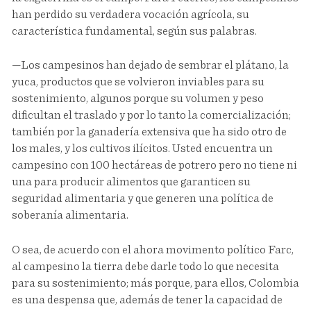
han perdido su verdadera vocación agrícola, su
característica fundamental, según sus palabras.
—Los campesinos han dejado de sembrar el plátano, la
yuca, productos que se volvieron inviables para su
sostenimiento, algunos porque su volumen y peso
dificultan el traslado y por lo tanto la comercialización;
también por la ganadería extensiva que ha sido otro de
los males, y los cultivos ilícitos. Usted encuentra un
campesino con 100 hectáreas de potrero pero no tiene ni
una para producir alimentos que garanticen su
seguridad alimentaria y que generen una política de
soberanía alimentaria.
O sea, de acuerdo con el ahora movimento político Farc,
al campesino la tierra debe darle todo lo que necesita
para su sostenimiento; más porque, para ellos, Colombia
es una despensa que, además de tener la capacidad de