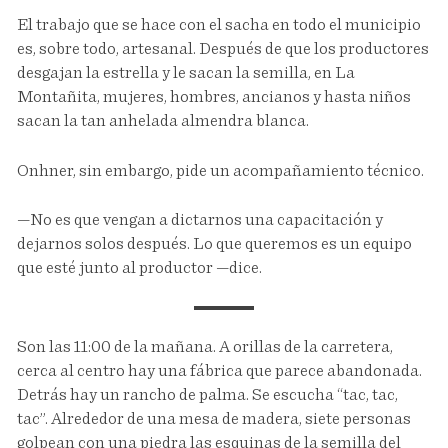
El trabajo que se hace con el sacha en todo el municipio
es, sobre todo, artesanal. Después de que los productores
desgajan la estrella y le sacan la semilla, en La
Montañita, mujeres, hombres, ancianos y hasta niños
sacan la tan anhelada almendra blanca.
Onhner, sin embargo, pide un acompañamiento técnico.
—No es que vengan a dictarnos una capacitación y
dejarnos solos después. Lo que queremos es un equipo
que esté junto al productor —dice.
Son las 11:00 de la mañana. A orillas de la carretera,
cerca al centro hay una fábrica que parece abandonada.
Detrás hay un rancho de palma. Se escucha “tac, tac,
tac”. Alrededor de una mesa de madera, siete personas
golpean con una piedra las esquinas de la semilla del