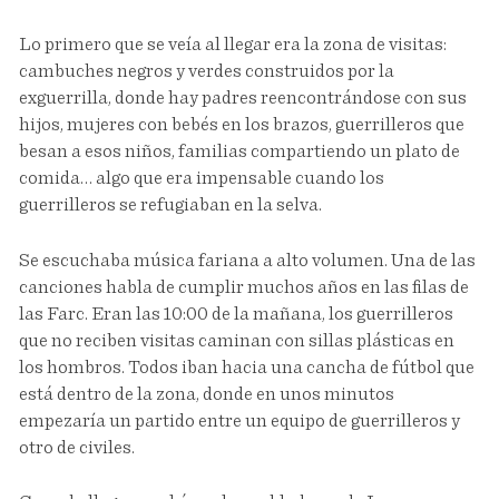
Lo primero que se veía al llegar era la zona de visitas:
cambuches negros y verdes construidos por la
exguerrilla, donde hay padres reencontrándose con sus
hijos, mujeres con bebés en los brazos, guerrilleros que
besan a esos niños, familias compartiendo un plato de
comida… algo que era impensable cuando los
guerrilleros se refugiaban en la selva.
Se escuchaba música fariana a alto volumen. Una de las
canciones habla de cumplir muchos años en las filas de
las Farc. Eran las 10:00 de la mañana, los guerrilleros
que no reciben visitas caminan con sillas plásticas en
los hombros. Todos iban hacia una cancha de fútbol que
está dentro de la zona, donde en unos minutos
empezaría un partido entre un equipo de guerrilleros y
otro de civiles.