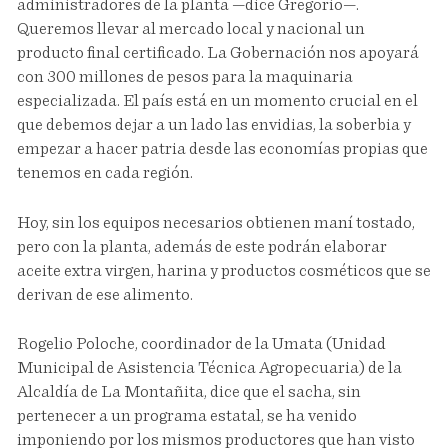
administradores de la planta —dice Gregorio—.
Queremos llevar al mercado local y nacional un
producto final certificado. La Gobernación nos apoyará
con 300 millones de pesos para la maquinaria
especializada. El país está en un momento crucial en el
que debemos dejar a un lado las envidias, la soberbia y
empezar a hacer patria desde las economías propias que
tenemos en cada región.
Hoy, sin los equipos necesarios obtienen maní tostado,
pero con la planta, además de este podrán elaborar
aceite extra virgen, harina y productos cosméticos que se
derivan de ese alimento.
Rogelio Poloche, coordinador de la Umata (Unidad
Municipal de Asistencia Técnica Agropecuaria) de la
Alcaldía de La Montañita, dice que el sacha, sin
pertenecer a un programa estatal, se ha venido
imponiendo por los mismos productores que han visto