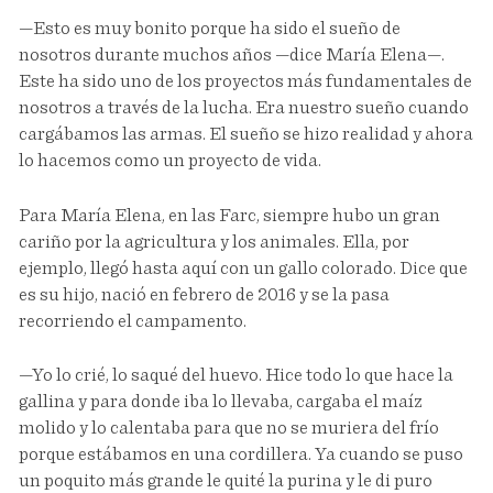
—Esto es muy bonito porque ha sido el sueño de
nosotros durante muchos años —dice María Elena—.
Este ha sido uno de los proyectos más fundamentales de
nosotros a través de la lucha. Era nuestro sueño cuando
cargábamos las armas. El sueño se hizo realidad y ahora
lo hacemos como un proyecto de vida.
Para María Elena, en las Farc, siempre hubo un gran
cariño por la agricultura y los animales. Ella, por
ejemplo, llegó hasta aquí con un gallo colorado. Dice que
es su hijo, nació en febrero de 2016 y se la pasa
recorriendo el campamento.
—Yo lo crié, lo saqué del huevo. Hice todo lo que hace la
gallina y para donde iba lo llevaba, cargaba el maíz
molido y lo calentaba para que no se muriera del frío
porque estábamos en una cordillera. Ya cuando se puso
un poquito más grande le quité la purina y le di puro