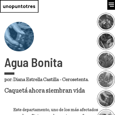
Agua Bonita
por: Diana Estrella Castilla - Cerosetenta.
Caquetá ahora siembran vida
Este departamento, uno de los más afectados