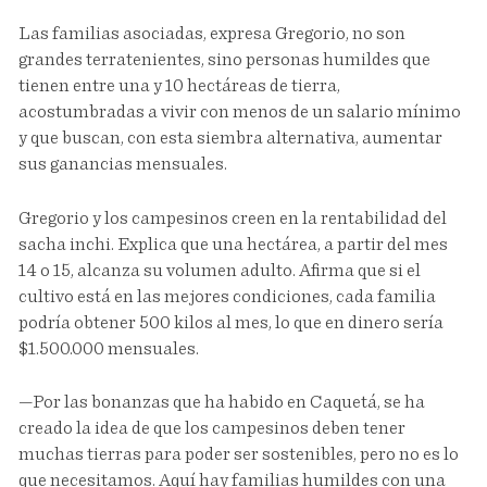
Las familias asociadas, expresa Gregorio, no son
grandes terratenientes, sino personas humildes que
tienen entre una y 10 hectáreas de tierra,
acostumbradas a vivir con menos de un salario mínimo
y que buscan, con esta siembra alternativa, aumentar
sus ganancias mensuales.
Gregorio y los campesinos creen en la rentabilidad del
sacha inchi. Explica que una hectárea, a partir del mes
14 o 15, alcanza su volumen adulto. Afirma que si el
cultivo está en las mejores condiciones, cada familia
podría obtener 500 kilos al mes, lo que en dinero sería
$1.500.000 mensuales.
—Por las bonanzas que ha habido en Caquetá, se ha
creado la idea de que los campesinos deben tener
muchas tierras para poder ser sostenibles, pero no es lo
que necesitamos. Aquí hay familias humildes con una