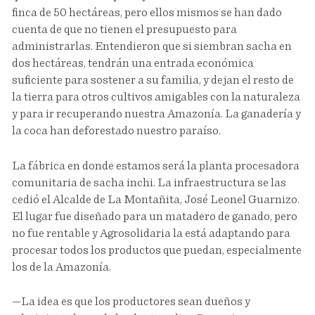
finca de 50 hectáreas, pero ellos mismos se han dado
cuenta de que no tienen el presupuesto para
administrarlas. Entendieron que si siembran sacha en
dos hectáreas, tendrán una entrada económica
suficiente para sostener a su familia, y dejan el resto de
la tierra para otros cultivos amigables con la naturaleza
y para ir recuperando nuestra Amazonía. La ganadería y
la coca han deforestado nuestro paraíso.
La fábrica en donde estamos será la planta procesadora
comunitaria de sacha inchi. La infraestructura se las
cedió el Alcalde de La Montañita, José Leonel Guarnizo.
El lugar fue diseñado para un matadero de ganado, pero
no fue rentable y Agrosolidaria la está adaptando para
procesar todos los productos que puedan, especialmente
los de la Amazonía.
—La idea es que los productores sean dueños y