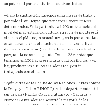
su potencial para sustituir los cultivos ilícitos.
—Para la sustitución hacemos unas mesas de trabajo
por todo el municipio, que tiene tres pisos térmicos
determinados. En la parte alta, a 1.200 metros sobre el
nivel del mar, está la caficultura; en el pie de monte está
el cacao, el plátano, la pisicultura, y en la parte antillana
están la ganadería, el caucho y el sacha. Los cultivos
ilícitos están a lo largo del territorio, menos en lo alto
porque allá no se da la planta. De las 122 veredas que
tenemos, en 120 hay presencia de cultivos ilícitos, y ya
hay productores que los abandonaron y están
trabajando con el sacha.
Según cifras de la Oficina de las Naciones Unidas contra
la Droga y el Delito (UNODC), en los departamentos del
sur de país (Nariño, Cauca, Putumayo y Caquetá) y
Norte de Santander se encontró la mayoría de los