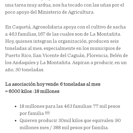
una tarea muy ardua, nos ha tocado con las uñas por el
poco apoyo del Ministerio de Agricultura.
En Caquetá, Agrosolidaria apoya con el cultivo de sacha
a 463 familias, 167 de las cuales son de La Montañita.
Hoy, quienes integran la organización, producen seis
toneladas al mes, especialmente en los municipios de
Puerto Rico, San Vicente del Caguán, Florencia, Belén de
los Andaquíes y La Montañita. Aspiran a producir, en un
año, 30 toneladas.
La asociación hoy vende: 6 toneladas al mes
= 6000 kilos : 18 millones
18 millones para las 463 familias: 77 mil pesos
por familia !!!!
Quieren producir 30mil kilos que equivalen: 90
millones mes / 388 mil pesos por familia.