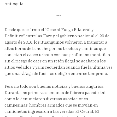
Antioquia.
***
Desde que se firmó el “Cese al Fuego Bilateral y
Definitivo” entre las Farc y el gobierno nacional el 29 de
agosto de 2016, los ituanguinos volvieron a transitar a
altas horas de la noche por las trochas y caminos que
conectan el casco urbano con sus profundas montañas
sin el riesgo de caer en un retén ilegal se acabaron los
sitios vedados y ya ni recuerdan cuando fue la última vez
que una ráfaga de fusil los obligó a entrarse temprano.
Pero no todo son buenas noticias y buenos augurios.
Durante las primeras semanas de febrero pasado, tal
como lo denunciaron diversas asociaciones
campesinas, hombres armados que se movían en
camionetas ingresaron a las veredas El Cedral, El