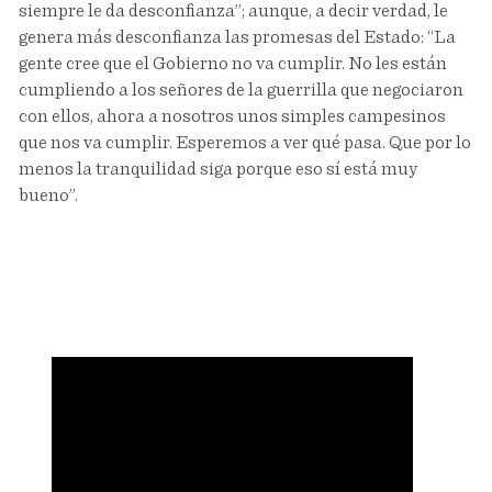
siempre le da desconfianza”; aunque, a decir verdad, le
genera más desconfianza las promesas del Estado: “La
gente cree que el Gobierno no va cumplir. No les están
cumpliendo a los señores de la guerrilla que negociaron
con ellos, ahora a nosotros unos simples campesinos
que nos va cumplir. Esperemos a ver qué pasa. Que por lo
menos la tranquilidad siga porque eso sí está muy
bueno”.