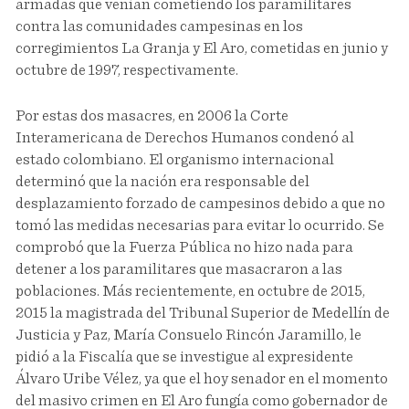
armadas que venían cometiendo los paramilitares
contra las comunidades campesinas en los
corregimientos La Granja y El Aro, cometidas en junio y
octubre de 1997, respectivamente.
Por estas dos masacres, en 2006 la Corte
Interamericana de Derechos Humanos condenó al
estado colombiano. El organismo internacional
determinó que la nación era responsable del
desplazamiento forzado de campesinos debido a que no
tomó las medidas necesarias para evitar lo ocurrido. Se
comprobó que la Fuerza Pública no hizo nada para
detener a los paramilitares que masacraron a las
poblaciones. Más recientemente, en octubre de 2015,
2015 la magistrada del Tribunal Superior de Medellín de
Justicia y Paz, María Consuelo Rincón Jaramillo, le
pidió a la Fiscalía que se investigue al expresidente
Álvaro Uribe Vélez, ya que el hoy senador en el momento
del masivo crimen en El Aro fungía como gobernador de