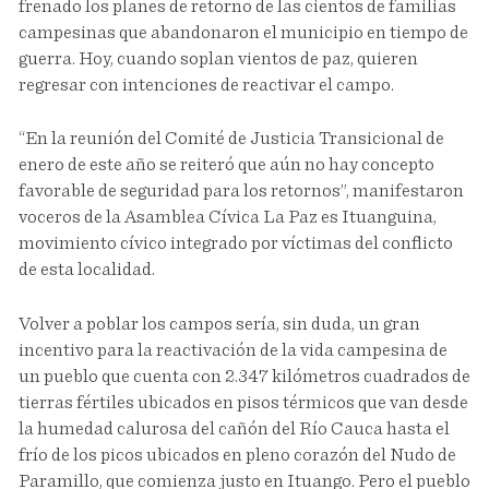
frenado los planes de retorno de las cientos de familias
campesinas que abandonaron el municipio en tiempo de
guerra. Hoy, cuando soplan vientos de paz, quieren
regresar con intenciones de reactivar el campo.
“En la reunión del Comité de Justicia Transicional de
enero de este año se reiteró que aún no hay concepto
favorable de seguridad para los retornos”, manifestaron
voceros de la Asamblea Cívica La Paz es Ituanguina,
movimiento cívico integrado por víctimas del conflicto
de esta localidad.
Volver a poblar los campos sería, sin duda, un gran
incentivo para la reactivación de la vida campesina de
un pueblo que cuenta con 2.347 kilómetros cuadrados de
tierras fértiles ubicados en pisos térmicos que van desde
la humedad calurosa del cañón del Río Cauca hasta el
frío de los picos ubicados en pleno corazón del Nudo de
Paramillo, que comienza justo en Ituango. Pero el pueblo