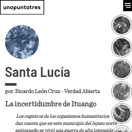
Santa Lucía
por: Ricardo León Cruz - Verdad Abierta
La incertidumbre de Ituango
Los registros de los organismos humanitarios
dan cuenta que en este municipio del lejano norte
antioqueño se vivió una guerra de alta intensidad