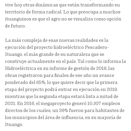
vive hoy otras dinámicas que están transformando su
territorio de forma radical. Lo que preocupa a muchos
ituanguinos es que el agro no se visualiza como opción
de futuro.
La más compleja de esas nuevas realidades es la
ejecución del proyecto hidroeléctrico Pescadero-
Ituango, el más grande de su naturaleza que se
construye actualmente en el país. Tal como lo informa la
Hidroeléctrica en su informe de gestión de 2016, las
obras registraron para finales de ese año un avance
ponderado del 65%; lo que quiere decir que la primera
etapa del proyecto podrá entrar en ejecución en 2019,
mientras que la segunda etapa estará lista a mitad de
2021. En 2016, el megaproyecto generó 10.307 empleos
directos de los cuales, un 26% fueron para habitantes de
los municipios del área de influencia, en su mayoría de
Ituango.