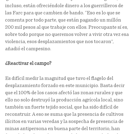
incluso, están ofreciéndole dinero a los guerrilleros de
las Farc para que cambien de bando. “Eso es lo que se
comenta por todo parte, que están pagando un millón
200 mil pesos al que trabaje con ellos. Preocupante sí es,
sobre todo porque no queremos volver a vivir otra vez esa
violencia, esos desplazamientos que nos tocaron”,
añadió el campesino.
¿Reactivar el campo?
Es difícil medir la magnitud que tuvo el flagelo del
desplazamiento forzado en este municipio. Basta decir
que el 100% de los casos afectó las zonas rurales y que
ello no solo destruyó la producción agrícola local, sino
también un fuerte tejido social, que ha sido difícil de
reconstruir. A eso se suma que la presencia de cultivos
ilícitos en varias veredas y la sospecha de presencia de
minas antipersona en buena parte del territorio, han