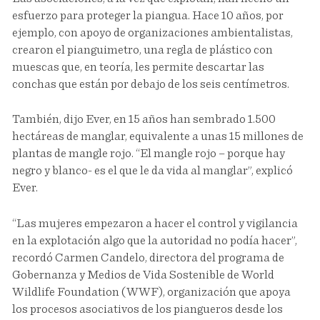
esfuerzo para proteger la piangua. Hace 10 años, por
ejemplo, con apoyo de organizaciones ambientalistas,
crearon el pianguimetro, una regla de plástico con
muescas que, en teoría, les permite descartar las
conchas que están por debajo de los seis centímetros.
También, dijo Ever, en 15 años han sembrado 1.500
hectáreas de manglar, equivalente a unas 15 millones de
plantas de mangle rojo. “El mangle rojo – porque hay
negro y blanco- es el que le da vida al manglar”, explicó
Ever.
“Las mujeres empezaron a hacer el control y vigilancia
en la explotación algo que la autoridad no podía hacer”,
recordó Carmen Candelo, directora del programa de
Gobernanza y Medios de Vida Sostenible de World
Wildlife Foundation (WWF), organización que apoya
los procesos asociativos de los piangueros desde los