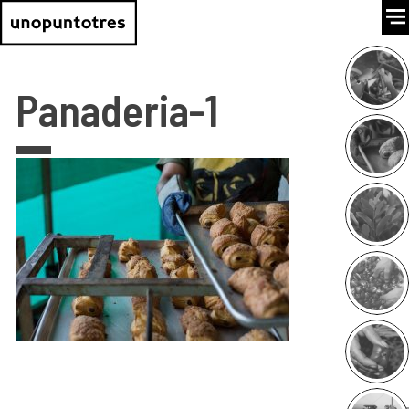
Panaderia-1